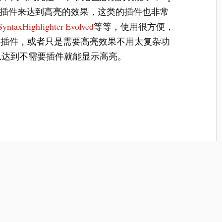
安装插件来达到高亮的效果，这类的插件也非常
SyntaxHighlighter Evolved
等等，使用很方便，
用插件，或者只是需要高亮效果不用太复杂功
t就可以达到不需要插件就能显示高亮。