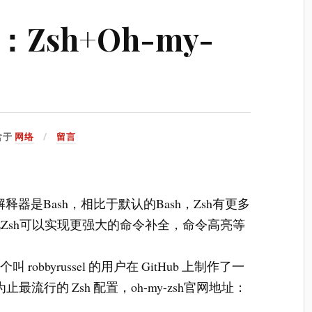
Zsh+Oh-my-
含于
网络
留言
释器是Bash，相比于默认的Bash，Zsh有更多
Zsh可以实现更强大的命令补全，命令高亮等
robbyrussel 的用户在 GitHub 上制作了一
为止最流行的 Zsh 配置，oh-my-zsh官网地址：