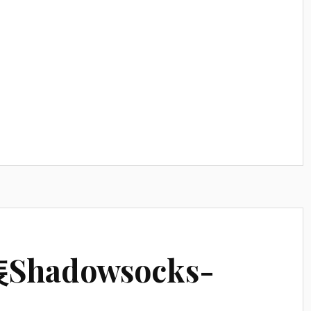
Shadowsocks-