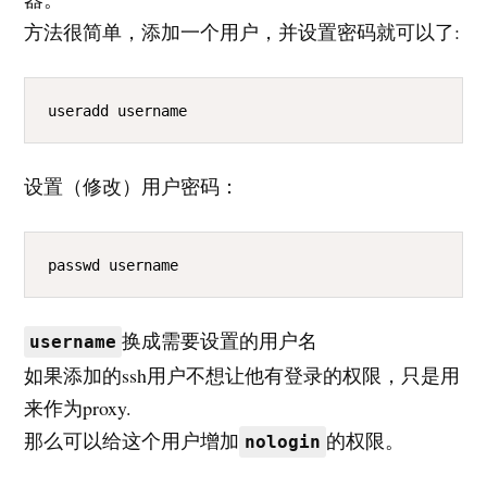
方法很简单，添加一个用户，并设置密码就可以了:
COPY
useradd username
设置（修改）用户密码：
COPY
passwd username
换成需要设置的用户名
username
如果添加的ssh用户不想让他有登录的权限，只是用
来作为proxy.
那么可以给这个用户增加
的权限。
nologin