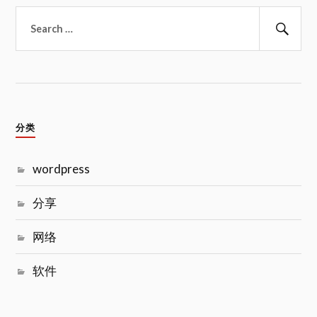
搜
索：
搜
索
分类
wordpress
分享
网络
软件