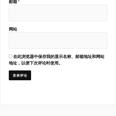
邮箱
*
网站
在此浏览器中保存我的显示名称、邮箱地址和网站
地址，以便下次评论时使用。