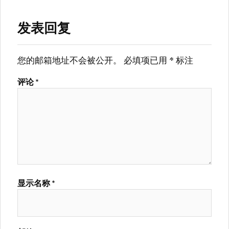
发表回复
您的邮箱地址不会被公开。
必填项已用
*
标注
评论
*
显示名称
*