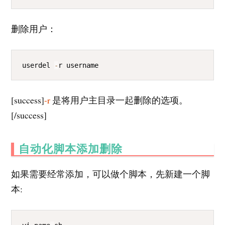
删除用户：
COPY
userdel 
-
r username
[success]
-r
是将用户主目录一起删除的选项。
[/success]
自动化脚本添加删除
如果需要经常添加，可以做个脚本，先新建一个脚
本:
COPY