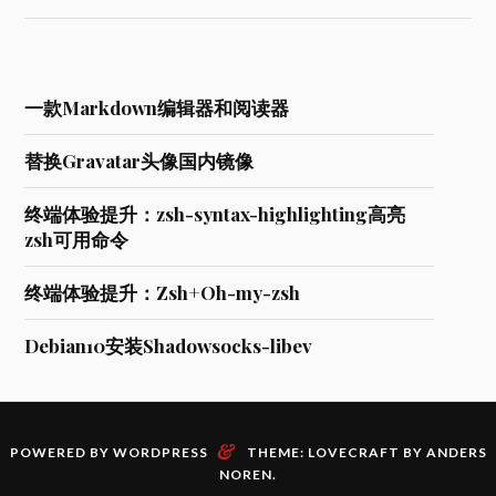
一款Markdown编辑器和阅读器
替换Gravatar头像国内镜像
终端体验提升：zsh-syntax-highlighting高亮
zsh可用命令
终端体验提升：Zsh+Oh-my-zsh
Debian10安装Shadowsocks-libev
&
POWERED BY WORDPRESS
THEME: LOVECRAFT BY
ANDERS
NOREN
.