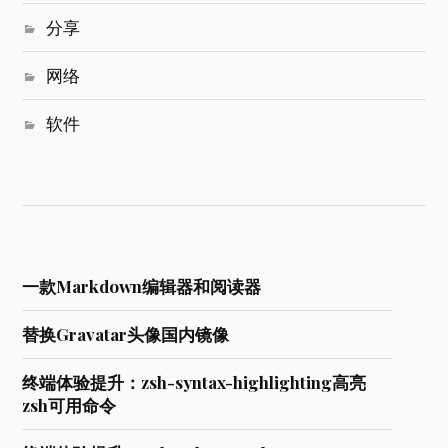
分享
网络
软件
一款Markdown编辑器和阅读器
替换Gravatar头像国内镜像
终端体验提升：zsh-syntax-highlighting高亮
zsh可用命令