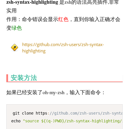
zsh-syntax-highlighting
是zsh的语法高亮插件,非常
实用
作用：命令错误会显示
红色
，直到你输入正确才会
变
绿色
https://github.com/zsh-users/zsh-syntax-
highlighting
安装方法
如果已经安装了oh-my-zsh，输入下面命令：
COPY
git clone https
:
//github.com/zsh-users/zsh-syntax-
echo 
"source ${(q-)PWD}/zsh-syntax-highlighting/zsh