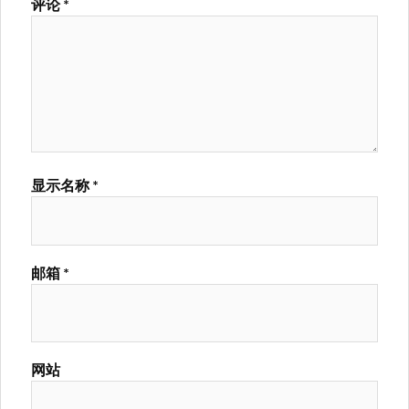
评论
*
显示名称
*
邮箱
*
网站