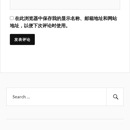
在此浏览器中保存我的显示名称、邮箱地址和网站
地址，以便下次评论时使用。
搜
索：
搜
索