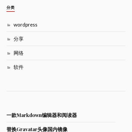
分类
wordpress
分享
网络
软件
一款Markdown编辑器和阅读器
替换Gravatar头像国内镜像