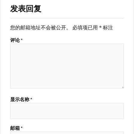
发表回复
您的邮箱地址不会被公开。
必填项已用
*
标注
评论
*
显示名称
*
邮箱
*