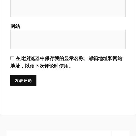
网站
在此浏览器中保存我的显示名称、邮箱地址和网站
地址，以便下次评论时使用。
搜