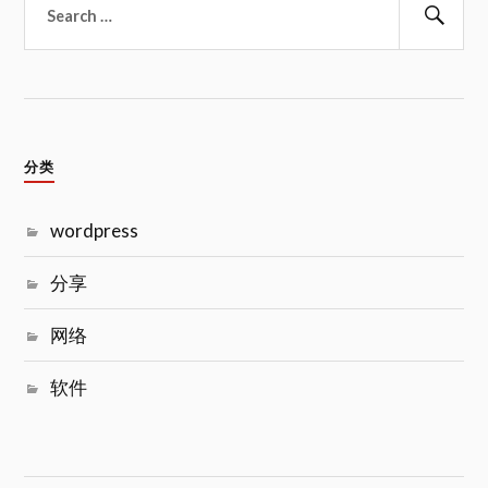
索：
搜
索
分类
wordpress
分享
网络
软件