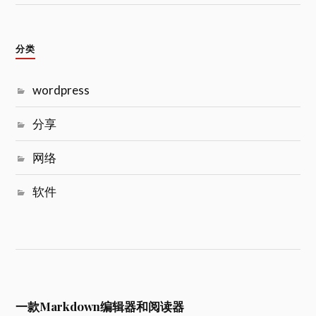
分类
wordpress
分享
网络
软件
一款Markdown编辑器和阅读器